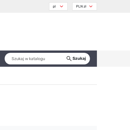
Szukaj