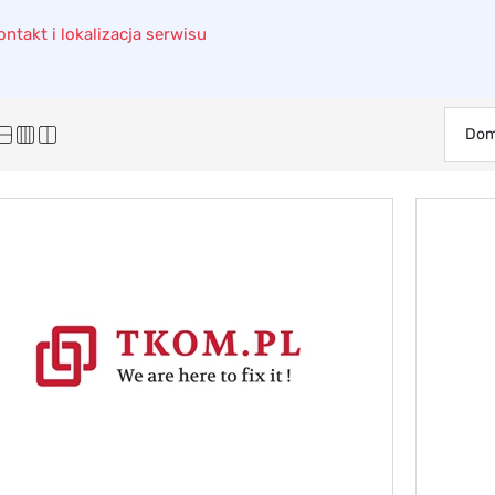
ntakt i lokalizacja serwisu