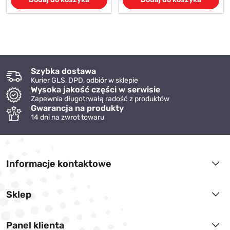
Szybka dostawa
Kurier GLS, DPD, odbiór w sklepie
Wysoka jakość części w serwisie
Zapewnia długotrwałą radość z produktów
Gwarancja na produkty
14 dni na zwrot towaru
Informacje kontaktowe
Sklep
Panel klienta