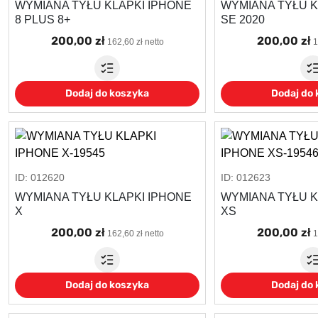
WYMIANA TYŁU KLAPKI IPHONE
WYMIANA TYŁU K
8 PLUS 8+
SE 2020
200,00 zł
200,00 zł
162,60 zł netto
1
Dodaj do koszyka
Dodaj do
ID: 012620
ID: 012623
WYMIANA TYŁU KLAPKI IPHONE
WYMIANA TYŁU K
X
XS
200,00 zł
200,00 zł
162,60 zł netto
1
Dodaj do koszyka
Dodaj do