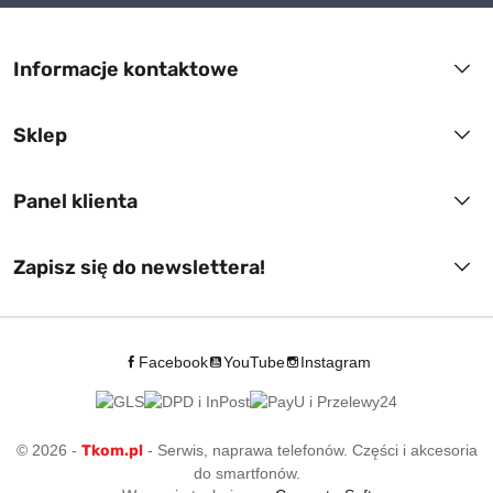
Informacje kontaktowe
Sklep
Panel klienta
Zapisz się do newslettera!
Facebook
YouTube
Instagram
© 2026 -
Tkom.pl
- Serwis, naprawa telefonów. Części i akcesoria
do smartfonów.