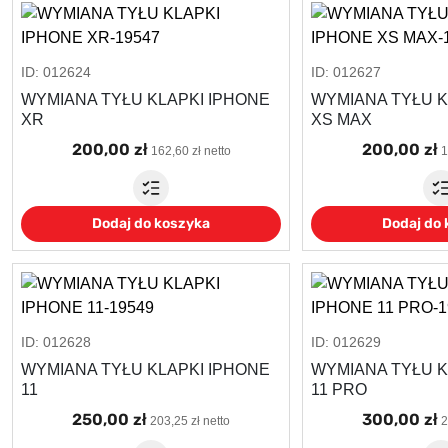
ID: 012624
ID: 012627
WYMIANA TYŁU KLAPKI IPHONE
WYMIANA TYŁU K
XR
XS MAX
200,00 zł
200,00 zł
162,60 zł netto
1
Dodaj do koszyka
Dodaj do
ID: 012628
ID: 012629
WYMIANA TYŁU KLAPKI IPHONE
WYMIANA TYŁU K
11
11 PRO
250,00 zł
300,00 zł
203,25 zł netto
2