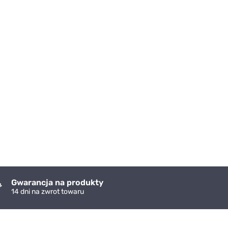
Gwarancja na produkty
14 dni na zwrot towaru