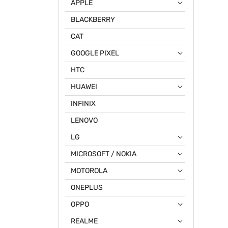
APPLE
BLACKBERRY
CAT
GOOGLE PIXEL
HTC
HUAWEI
INFINIX
LENOVO
LG
MICROSOFT / NOKIA
MOTOROLA
ONEPLUS
OPPO
REALME