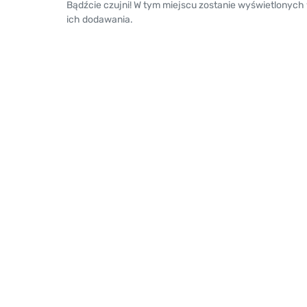
Bądźcie czujni! W tym miejscu zostanie wyświetlonych
ich dodawania.