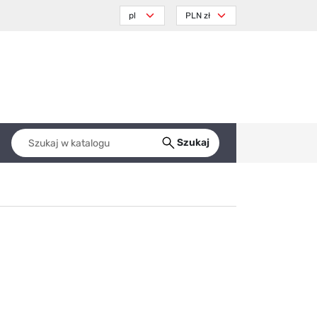
Szukaj