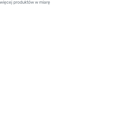
 więcej produktów w miarę