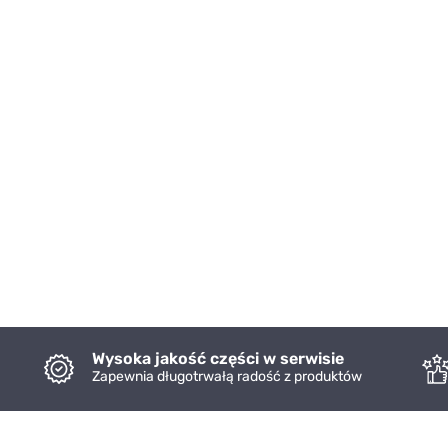
Wysoka jakość części w serwisie
Zapewnia długotrwałą radość z produktów