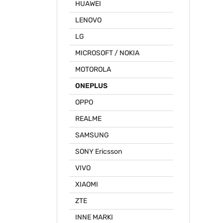
HUAWEI
LENOVO
LG
MICROSOFT / NOKIA
MOTOROLA
ONEPLUS
OPPO
REALME
SAMSUNG
SONY Ericsson
VIVO
XIAOMI
ZTE
INNE MARKI