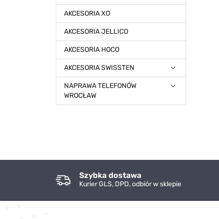
AKCESORIA XO
AKCESORIA JELLICO
AKCESORIA HOCO
AKCESORIA SWISSTEN
NAPRAWA TELEFONÓW
WROCŁAW
Szybka dostawa
Kurier GLS, DPD, odbiór w sklepie