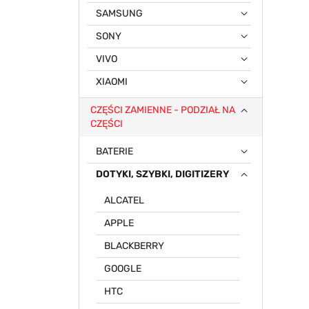
SAMSUNG
SONY
VIVO
XIAOMI
CZĘŚCI ZAMIENNE - PODZIAŁ NA
CZĘŚCI
BATERIE
DOTYKI, SZYBKI, DIGITIZERY
ALCATEL
APPLE
BLACKBERRY
GOOGLE
HTC