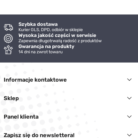
Szybka dostawa
Kurier GLS, DPD, odbiór w sklepie
Wysoka jakość części w serwisie
Zapewnia długotrwałą radość z produktów
Gwarancja na produkty
14 dni na zwrot towaru
Informacje kontaktowe
Sklep
Panel klienta
Zapisz się do newslettera!