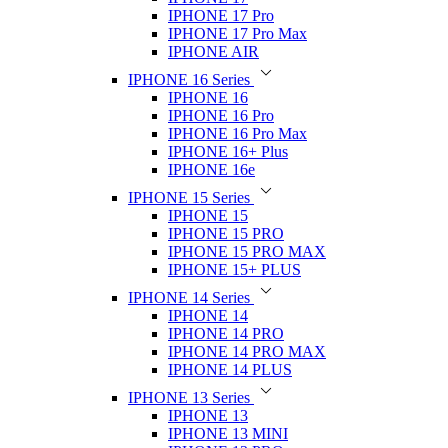
IPHONE 17 Pro
IPHONE 17 Pro Max
IPHONE AIR
IPHONE 16 Series
IPHONE 16
IPHONE 16 Pro
IPHONE 16 Pro Max
IPHONE 16+ Plus
IPHONE 16e
IPHONE 15 Series
IPHONE 15
IPHONE 15 PRO
IPHONE 15 PRO MAX
IPHONE 15+ PLUS
IPHONE 14 Series
IPHONE 14
IPHONE 14 PRO
IPHONE 14 PRO MAX
IPHONE 14 PLUS
IPHONE 13 Series
IPHONE 13
IPHONE 13 MINI