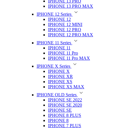
IPHONE 13 PRO
IPHONE 13 PRO MAX
IPHONE 12 Series
IPHONE 12
IPHONE 12 MINI
IPHONE 12 PRO
IPHONE 12 PRO MAX
IPHONE 11 Series
IPHONE 11
IPHONE 11 Pro
IPHONE 11 Pro MAX
IPHONE X Series
IPHONE X
IPHONE XR
IPHONE XS
IPHONE XS MAX
IPHONE OLD Series
IPHONE SE 2022
IPHONE SE 2020
IPHONE SE
IPHONE 8 PLUS
IPHONE 8
IPHONE 7 PLUS