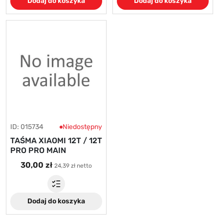
Dodaj do koszyka
Dodaj do koszyka
ID: 015734
Niedostępny
TAŚMA XIAOMI 12T / 12T
PRO PRO MAIN
30,00 zł
24,39 zł netto
Dodaj do koszyka