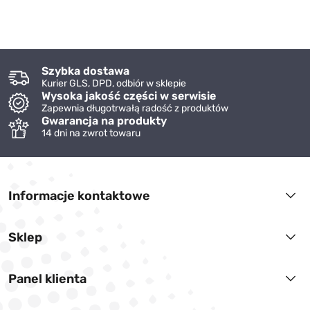
Szybka dostawa
Kurier GLS, DPD, odbiór w sklepie
Wysoka jakość części w serwisie
Zapewnia długotrwałą radość z produktów
Gwarancja na produkty
14 dni na zwrot towaru
Informacje kontaktowe
Sklep
Panel klienta