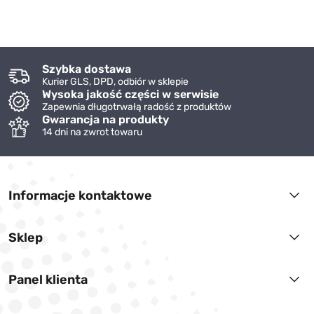
Szybka dostawa
Kurier GLS, DPD, odbiór w sklepie
Wysoka jakość części w serwisie
Zapewnia długotrwałą radość z produktów
Gwarancja na produkty
14 dni na zwrot towaru
Informacje kontaktowe
Sklep
Panel klienta