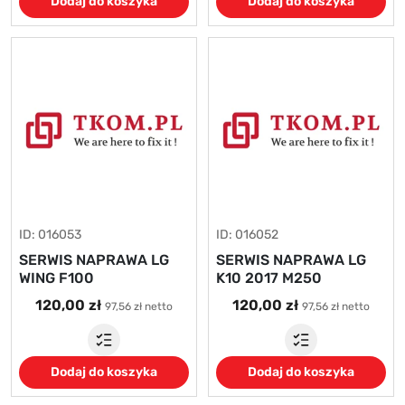
Dodaj do koszyka
Dodaj do koszyka
ID: 016053
ID: 016052
SERWIS NAPRAWA LG
SERWIS NAPRAWA LG
WING F100
K10 2017 M250
120,00 zł
120,00 zł
97,56 zł netto
97,56 zł netto
Dodaj do koszyka
Dodaj do koszyka