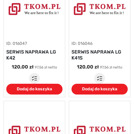
ID: 016047
ID: 016046
SERWIS NAPRAWA LG
SERWIS NAPRAWA LG
K42
K41S
120,00 zł
120,00 zł
97,56 zł netto
97,56 zł netto
Dodaj do koszyka
Dodaj do koszyka