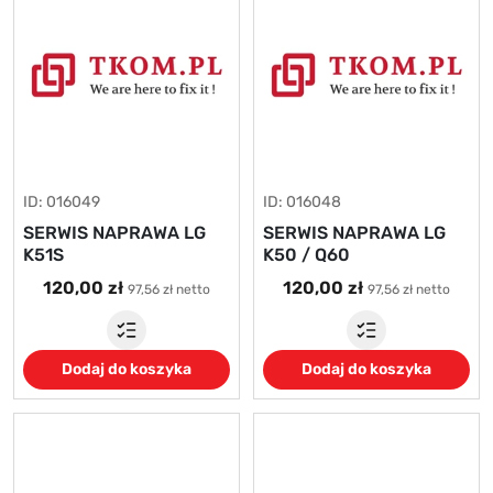
ID: 016049
ID: 016048
SERWIS NAPRAWA LG
SERWIS NAPRAWA LG
K51S
K50 / Q60
120,00 zł
120,00 zł
97,56 zł netto
97,56 zł netto
Dodaj do koszyka
Dodaj do koszyka