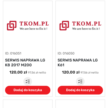
ID: 016051
ID: 016050
SERWIS NAPRAWA LG
SERWIS NAPRAWA LG
K8 2017 M200
K61
120,00 zł
120,00 zł
97,56 zł netto
97,56 zł netto
Dodaj do koszyka
Dodaj do koszyka