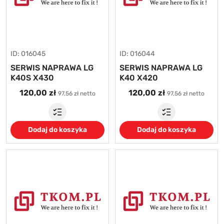
ID: 016045
ID: 016044
SERWIS NAPRAWA LG
SERWIS NAPRAWA LG
K40S X430
K40 X420
120,00 zł
120,00 zł
97,56 zł netto
97,56 zł netto
Dodaj do koszyka
Dodaj do koszyka