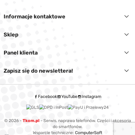
Informacje kontaktowe
Sklep
Panel klienta
Zapisz się do newslettera!
Facebook
YouTube
Instagram
© 2026 -
Tkom.pl
- Serwis, naprawa telefonów. Części i akcesoria
do smartfonów.
Wsparcie techniczne:
ComputerSoft