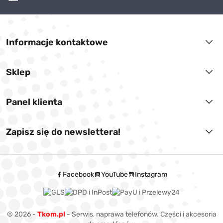
Informacje kontaktowe
Sklep
Panel klienta
Zapisz się do newslettera!
Facebook
YouTube
Instagram
© 2026 -
Tkom.pl
- Serwis, naprawa telefonów. Części i akcesoria