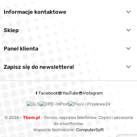
Informacje kontaktowe
Sklep
Panel klienta
Zapisz się do newslettera!
Facebook
YouTube
Instagram
© 2026 -
Tkom.pl
- Serwis, naprawa telefonów. Części i akcesoria
do smartfonów.
Wsparcie techniczne:
ComputerSoft