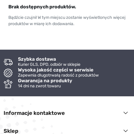
Brak dostępnych produktów.
Bądźcie czujni! W tym miejscu zostanie wyświetlonych więcej
produktów w miarę ich dodawania.
Szybka dostawa
Kurier GLS, DPD, odbiór w sklepie
Wysoka jakość części w serwisie
Zapewnia długotrwałą radość z produktów
Gwarancja na produkty
14 dni na zwrot towaru
Informacje kontaktowe
Sklep