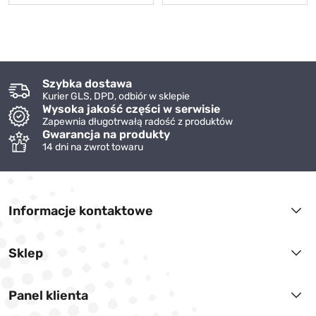
Szybka dostawa
Kurier GLS, DPD, odbiór w sklepie
Wysoka jakość części w serwisie
Zapewnia długotrwałą radość z produktów
Gwarancja na produkty
14 dni na zwrot towaru
Informacje kontaktowe
Sklep
Panel klienta