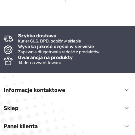
Szybka dostawa
Kurier GLS, DPD, odbiór w sklepie
Wysoka jakość części w serwisie
Zapewnia długotrwałą radość z produktów
Gwarancja na produkty
14 dni na zwrot towaru
Informacje kontaktowe
Sklep
Panel klienta