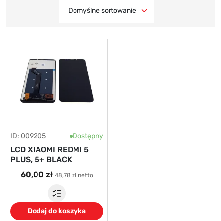
ID: 009205
Dostępny
LCD XIAOMI REDMI 5
PLUS, 5+ BLACK
60,00 zł
48,78 zł netto
Dodaj do koszyka