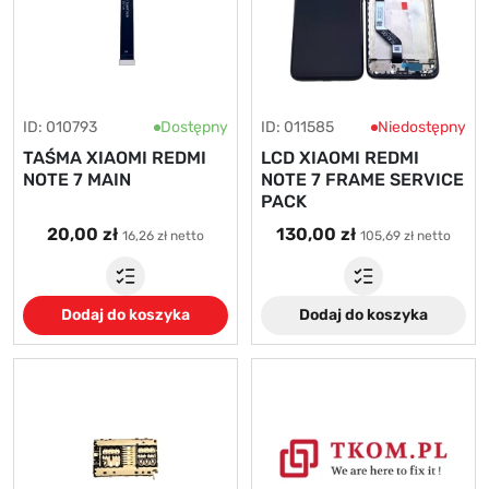
ID: 010793
Dostępny
ID: 011585
Niedostępny
TAŚMA XIAOMI REDMI
LCD XIAOMI REDMI
NOTE 7 MAIN
NOTE 7 FRAME SERVICE
PACK
20,00 zł
130,00 zł
16,26 zł netto
105,69 zł netto
Dodaj do koszyka
Dodaj do koszyka