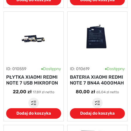
ID: 010559
Dostępny
ID: 010619
Dostępny
PŁYTKA XIAOMI REDMI
BATERIA XIAOMI REDMI
NOTE 7 USB MIKROFON
NOTE 7 BN4A 4000MAH
22,00 zł
80,00 zł
17,89 zł netto
65,04 zł netto
Dodaj do koszyka
Dodaj do koszyka