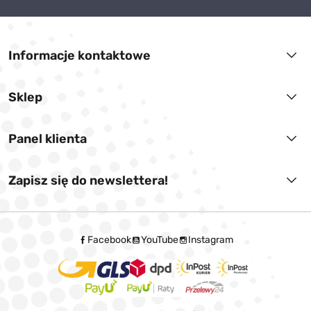
Informacje kontaktowe
Sklep
Panel klienta
Zapisz się do newslettera!
Facebook
YouTube
Instagram