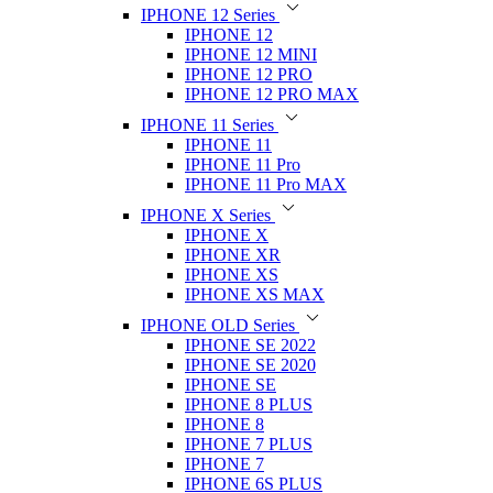
IPHONE 12 Series
IPHONE 12
IPHONE 12 MINI
IPHONE 12 PRO
IPHONE 12 PRO MAX
IPHONE 11 Series
IPHONE 11
IPHONE 11 Pro
IPHONE 11 Pro MAX
IPHONE X Series
IPHONE X
IPHONE XR
IPHONE XS
IPHONE XS MAX
IPHONE OLD Series
IPHONE SE 2022
IPHONE SE 2020
IPHONE SE
IPHONE 8 PLUS
IPHONE 8
IPHONE 7 PLUS
IPHONE 7
IPHONE 6S PLUS