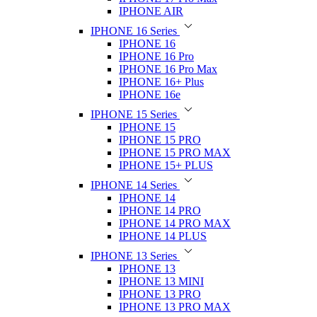
IPHONE AIR
IPHONE 16 Series
IPHONE 16
IPHONE 16 Pro
IPHONE 16 Pro Max
IPHONE 16+ Plus
IPHONE 16e
IPHONE 15 Series
IPHONE 15
IPHONE 15 PRO
IPHONE 15 PRO MAX
IPHONE 15+ PLUS
IPHONE 14 Series
IPHONE 14
IPHONE 14 PRO
IPHONE 14 PRO MAX
IPHONE 14 PLUS
IPHONE 13 Series
IPHONE 13
IPHONE 13 MINI
IPHONE 13 PRO
IPHONE 13 PRO MAX