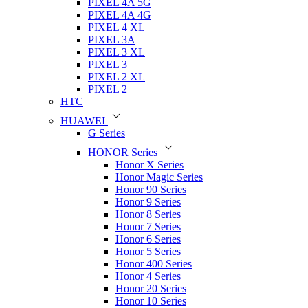
PIXEL 4A 5G
PIXEL 4A 4G
PIXEL 4 XL
PIXEL 3A
PIXEL 3 XL
PIXEL 3
PIXEL 2 XL
PIXEL 2
HTC
HUAWEI
G Series
HONOR Series
Honor X Series
Honor Magic Series
Honor 90 Series
Honor 9 Series
Honor 8 Series
Honor 7 Series
Honor 6 Series
Honor 5 Series
Honor 400 Series
Honor 4 Series
Honor 20 Series
Honor 10 Series