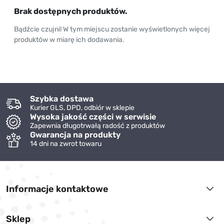
Brak dostępnych produktów.
Bądźcie czujni! W tym miejscu zostanie wyświetlonych więcej
produktów w miarę ich dodawania.
Szybka dostawa
Kurier GLS, DPD, odbiór w sklepie
Wysoka jakość części w serwisie
Zapewnia długotrwałą radość z produktów
Gwarancja na produkty
14 dni na zwrot towaru
Informacje kontaktowe
Sklep