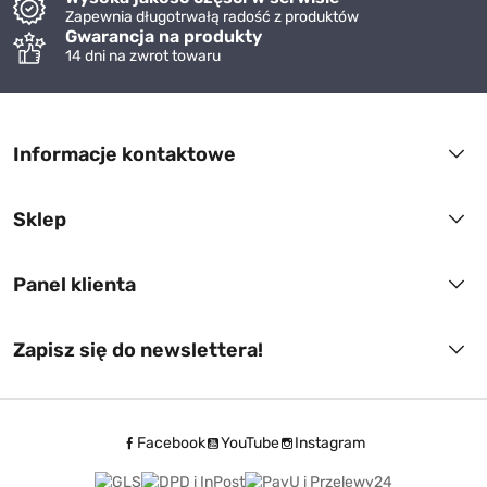
Zapewnia długotrwałą radość z produktów
Gwarancja na produkty
14 dni na zwrot towaru
Informacje kontaktowe
Sklep
Panel klienta
Zapisz się do newslettera!
Facebook
YouTube
Instagram