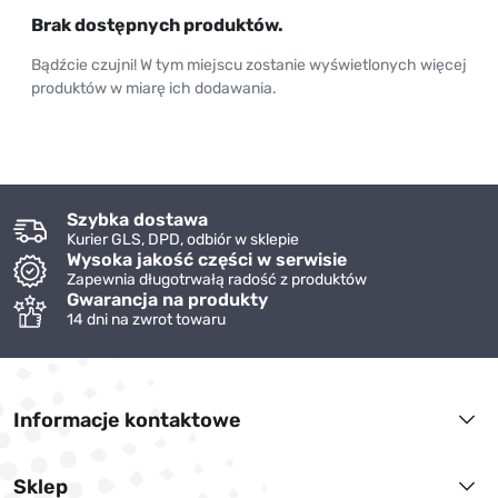
Brak dostępnych produktów.
Bądźcie czujni! W tym miejscu zostanie wyświetlonych więcej
produktów w miarę ich dodawania.
Szybka dostawa
Kurier GLS, DPD, odbiór w sklepie
Wysoka jakość części w serwisie
Zapewnia długotrwałą radość z produktów
Gwarancja na produkty
14 dni na zwrot towaru
Informacje kontaktowe
Sklep