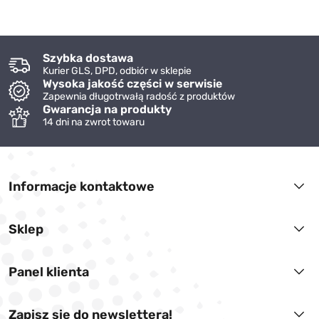
Szybka dostawa
Kurier GLS, DPD, odbiór w sklepie
Wysoka jakość części w serwisie
Zapewnia długotrwałą radość z produktów
Gwarancja na produkty
14 dni na zwrot towaru
Informacje kontaktowe
Sklep
Panel klienta
Zapisz się do newslettera!