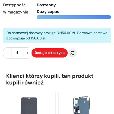
Dostępność
Dostępny
Duży zapas
W magazynie
Do darmowej dostawy brakuje Ci 150,00 zł. Darmowa dostawa
obowiązuje od 150,00 zł.
-
+
Dodaj do koszyka
Klienci którzy kupili, ten produkt
kupili również