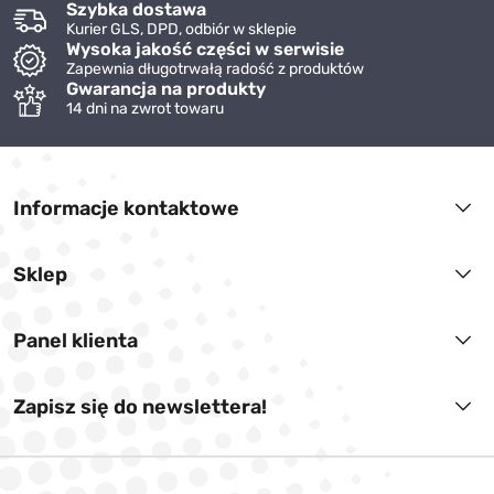
Szybka dostawa
Kurier GLS, DPD, odbiór w sklepie
Wysoka jakość części w serwisie
Zapewnia długotrwałą radość z produktów
Gwarancja na produkty
14 dni na zwrot towaru
Informacje kontaktowe
Sklep
Panel klienta
Zapisz się do newslettera!