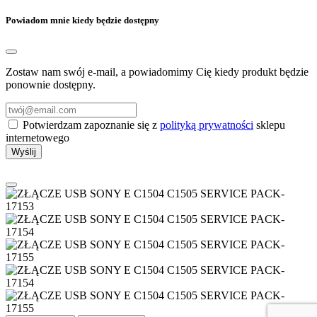
Powiadom mnie kiedy będzie dostępny
Zostaw nam swój e-mail, a powiadomimy Cię kiedy produkt będzie
ponownie dostępny.
Potwierdzam zapoznanie się z
polityką prywatności
sklepu
internetowego
Wyślij