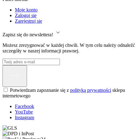
Moje konto
Zaloguj się
Zarejestruj się
Zapisz się do newslettera!
Możesz zrezygnować w każdej chwili. W tym celu należy odnaleźć
szczegóły w naszej informacji prawnej.
Potwierdzam zapoznanie się z
polityką prywatności
sklepu
internetowego
Facebook
YouTube
Instagram