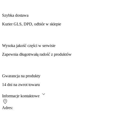
Szybka dostawa
Kurier GLS, DPD, odbiór w sklepie
Wysoka jakość części w serwisie
Zapewnia długotrwałą radość z produktów
Gwarancja na produkty
14 dni na zwrot towaru
Informacje kontaktowe
Adres: