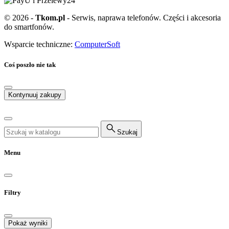
© 2026 -
Tkom.pl
- Serwis, naprawa telefonów. Części i akcesoria
do smartfonów.
Wsparcie techniczne:
ComputerSoft
Coś poszło nie tak
Kontynuuj zakupy
Szukaj
Menu
Filtry
Pokaż wyniki