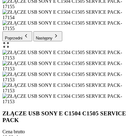
Poprzedni
Następny
ZŁĄCZE USB SONY E C1504 C1505 SERVICE
PACK
Cena brutto