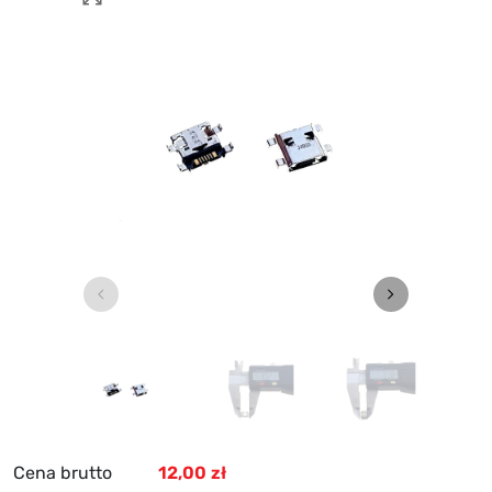
Poprzedni
Następny
Cena brutto
12,00 zł