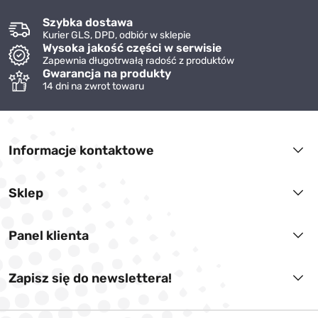
Szybka dostawa
Kurier GLS, DPD, odbiór w sklepie
Wysoka jakość części w serwisie
Zapewnia długotrwałą radość z produktów
Gwarancja na produkty
14 dni na zwrot towaru
Informacje kontaktowe
Sklep
Panel klienta
Zapisz się do newslettera!