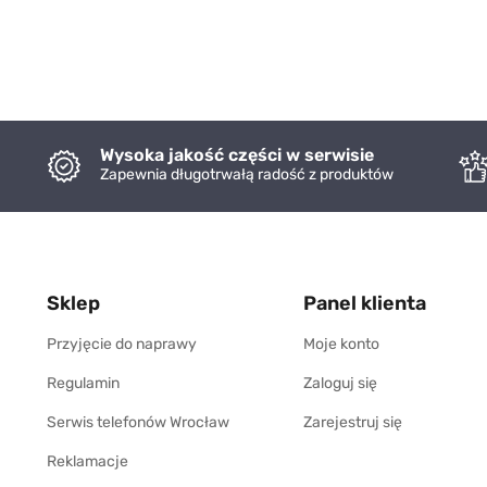
Wysoka jakość części w serwisie
Zapewnia długotrwałą radość z produktów
Sklep
Panel klienta
Przyjęcie do naprawy
Moje konto
Regulamin
Zaloguj się
Serwis telefonów Wrocław
Zarejestruj się
Reklamacje