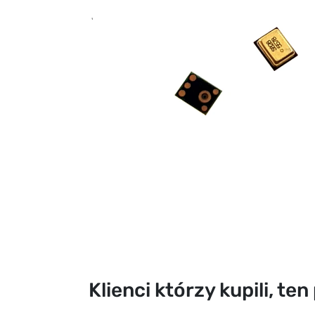
Klienci którzy kupili, te