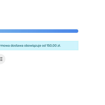
armowa dostawa obowiązuje od 150,00 zł.