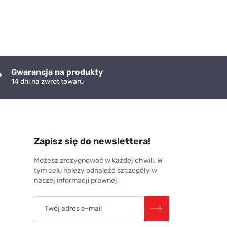
Gwarancja na produkty
14 dni na zwrot towaru
Zapisz się do newslettera!
Możesz zrezygnować w każdej chwili. W
tym celu należy odnaleźć szczegóły w
naszej informacji prawnej.