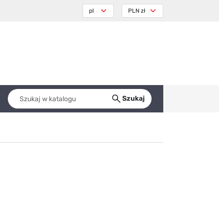
Szukaj