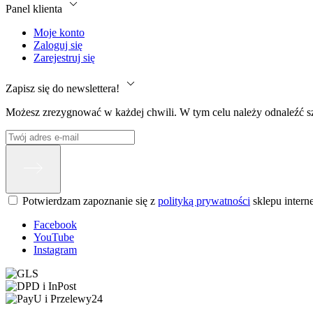
Panel klienta
Moje konto
Zaloguj się
Zarejestruj się
Zapisz się do newslettera!
Możesz zrezygnować w każdej chwili. W tym celu należy odnaleźć sz
Potwierdzam zapoznanie się z
polityką prywatności
sklepu inter
Facebook
YouTube
Instagram