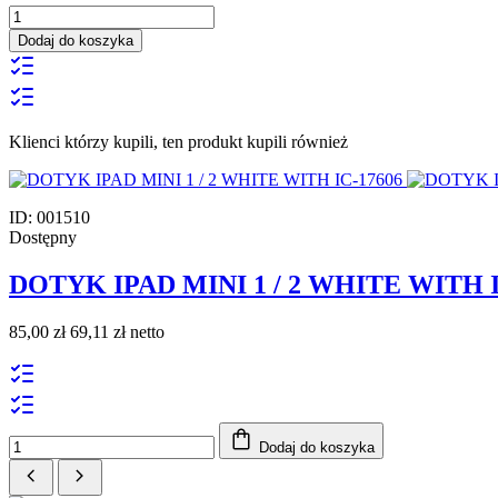
Dodaj do koszyka
Klienci którzy kupili, ten produkt kupili również
ID: 001510
Dostępny
DOTYK IPAD MINI 1 / 2 WHITE WITH 
85,00 zł
69,11 zł netto
Dodaj do koszyka