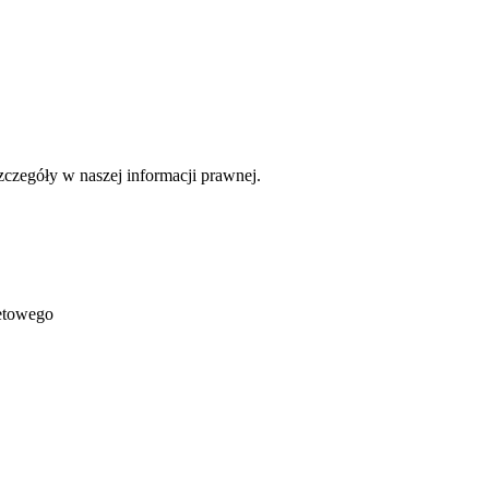
czegóły w naszej informacji prawnej.
netowego