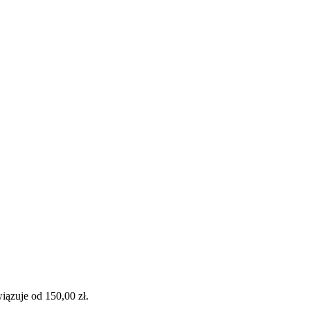
ązuje od 150,00 zł.