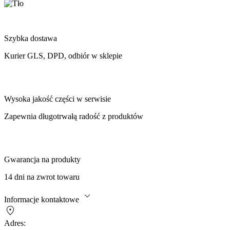
Szybka dostawa
Kurier GLS, DPD, odbiór w sklepie
Wysoka jakość części w serwisie
Zapewnia długotrwałą radość z produktów
Gwarancja na produkty
14 dni na zwrot towaru
Informacje kontaktowe
Adres: