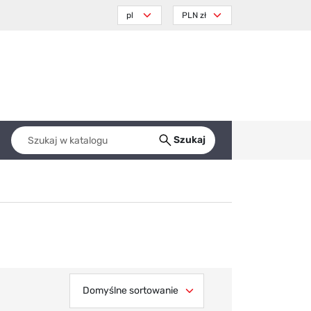
Szukaj