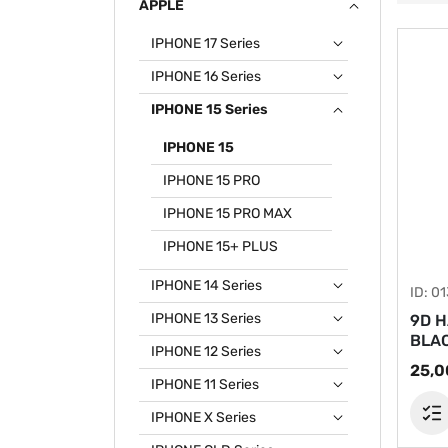
APPLE
IPHONE 17 Series
IPHONE 16 Series
IPHONE 15 Series
IPHONE 15
IPHONE 15 PRO
IPHONE 15 PRO MAX
IPHONE 15+ PLUS
IPHONE 14 Series
ID: 0
IPHONE 13 Series
9D H
BLA
IPHONE 12 Series
25,0
IPHONE 11 Series
IPHONE X Series